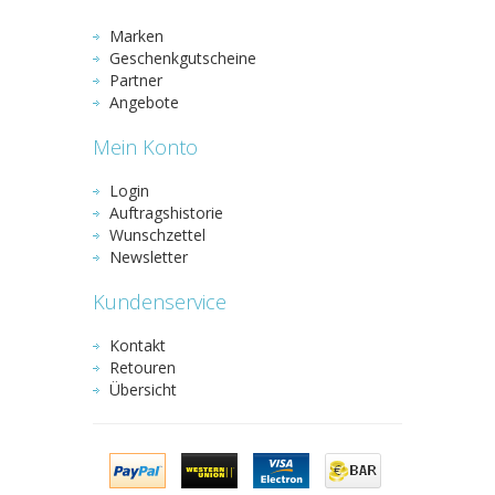
Marken
Geschenkgutscheine
Partner
Angebote
Mein Konto
Login
Auftragshistorie
Wunschzettel
Newsletter
Kundenservice
Kontakt
Retouren
Übersicht