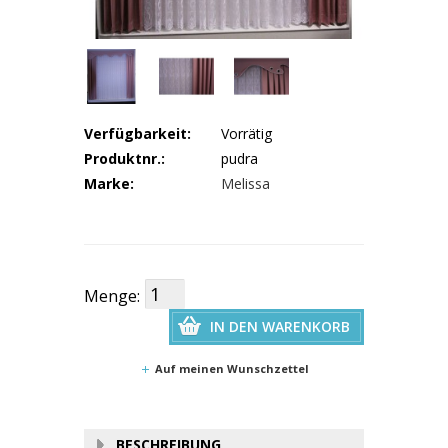
Verfügbarkeit:
Vorrätig
Produktnr.:
pudra
Marke:
Melissa
Menge:
IN DEN WARENKORB
Auf meinen Wunschzettel
BESCHREIBUNG