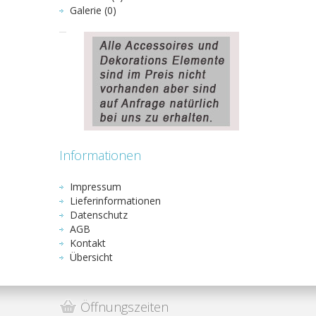
Galerie (0)
Informationen
Impressum
Lieferinformationen
Datenschutz
AGB
Kontakt
Übersicht
Öffnungszeiten