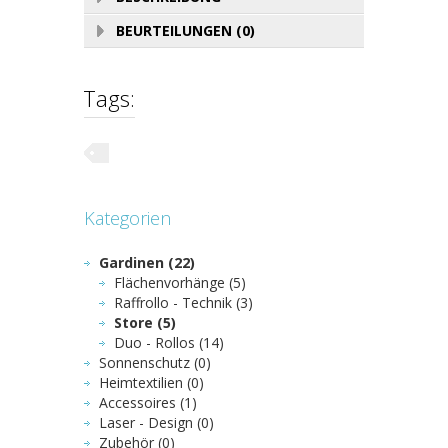
BEURTEILUNGEN (0)
Tags:
Kategorien
Gardinen (22)
Flächenvorhänge (5)
Raffrollo - Technik (3)
Store (5)
Duo - Rollos (14)
Sonnenschutz (0)
Heimtextilien (0)
Accessoires (1)
Laser - Design (0)
Zubehör (0)