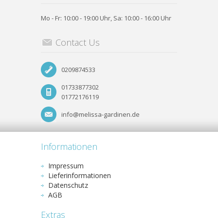
Mo - Fr: 10:00 - 19:00 Uhr, Sa: 10:00 - 16:00 Uhr
Contact Us
0209874533
01733877302
01772176119
info@melissa-gardinen.de
Informationen
Impressum
Lieferinformationen
Datenschutz
AGB
Extras